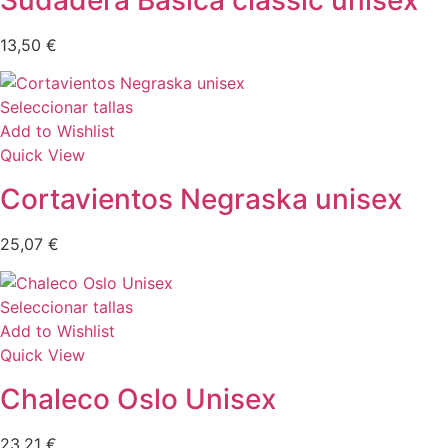
13,50
€
Seleccionar tallas
Add to Wishlist
Quick View
Cortavientos Negraska unisex
25,07
€
Seleccionar tallas
Add to Wishlist
Quick View
Chaleco Oslo Unisex
23,21
€