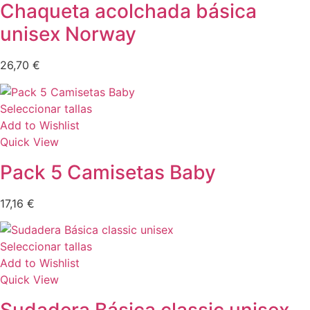
Chaqueta acolchada básica
unisex Norway
26,70
€
Seleccionar tallas
Add to Wishlist
Quick View
Pack 5 Camisetas Baby
17,16
€
Seleccionar tallas
Add to Wishlist
Quick View
Sudadera Básica classic unisex