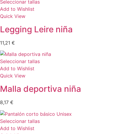
Seleccionar tallas
Add to Wishlist
Quick View
Legging Leire niña
11,21
€
Seleccionar tallas
Add to Wishlist
Quick View
Malla deportiva niña
8,17
€
Seleccionar tallas
Add to Wishlist