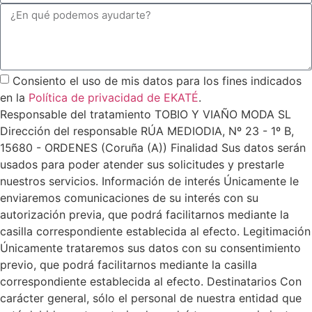
Consiento el uso de mis datos para los fines indicados
en la
Política de privacidad de EKATÉ
.
Responsable del tratamiento TOBIO Y VIAÑO MODA SL
Dirección del responsable RÚA MEDIODIA, Nº 23 - 1º B,
15680 - ORDENES (Coruña (A)) Finalidad Sus datos serán
usados para poder atender sus solicitudes y prestarle
nuestros servicios. Información de interés Únicamente le
enviaremos comunicaciones de su interés con su
autorización previa, que podrá facilitarnos mediante la
casilla correspondiente establecida al efecto. Legitimación
Únicamente trataremos sus datos con su consentimiento
previo, que podrá facilitarnos mediante la casilla
correspondiente establecida al efecto. Destinatarios Con
carácter general, sólo el personal de nuestra entidad que