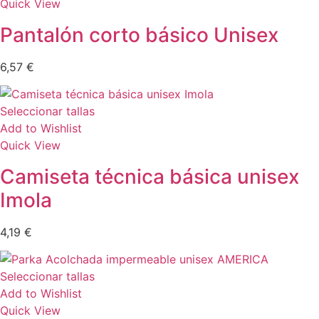
Quick View
Pantalón corto básico Unisex
6,57
€
Seleccionar tallas
Add to Wishlist
Quick View
Camiseta técnica básica unisex
Imola
4,19
€
Seleccionar tallas
Add to Wishlist
Quick View