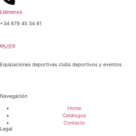
Llámanos
+34 679 45 34 81
Equipaciones deportivas clubs deportivos y eventos
Navegación
Home
Catálogos
Contacto
Legal