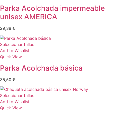
Parka Acolchada impermeable
unisex AMERICA
29,38
€
Seleccionar tallas
Add to Wishlist
Quick View
Parka Acolchada básica
35,50
€
Seleccionar tallas
Add to Wishlist
Quick View