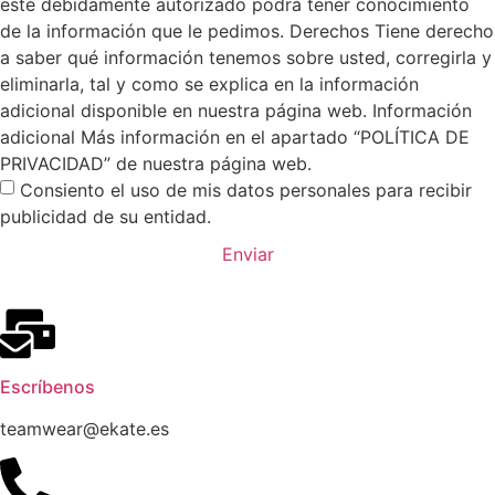
esté debidamente autorizado podrá tener conocimiento
de la información que le pedimos. Derechos Tiene derecho
a saber qué información tenemos sobre usted, corregirla y
eliminarla, tal y como se explica en la información
adicional disponible en nuestra página web. Información
adicional Más información en el apartado “POLÍTICA DE
PRIVACIDAD” de nuestra página web.
Consiento el uso de mis datos personales para recibir
publicidad de su entidad.
Enviar
Escríbenos
teamwear@ekate.es