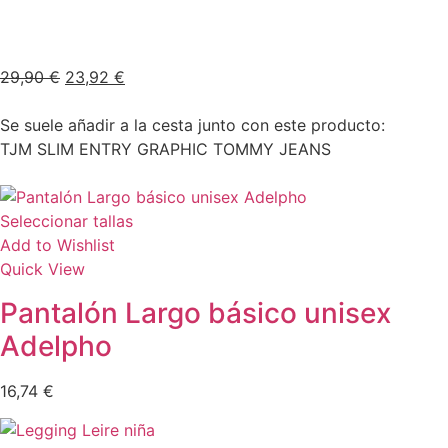
29,90
€
23,92
€
Se suele añadir a la cesta junto con este producto:
TJM SLIM ENTRY GRAPHIC TOMMY JEANS
Seleccionar tallas
Add to Wishlist
Quick View
Pantalón Largo básico unisex
Adelpho
16,74
€