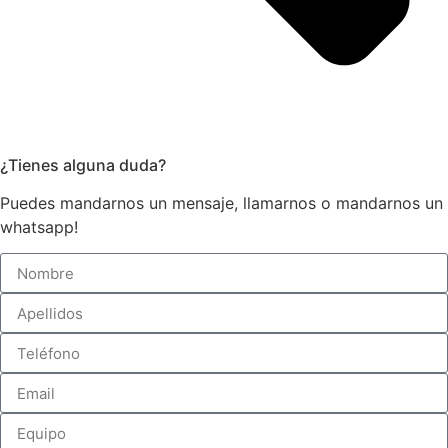
¿Tienes alguna duda?
Puedes mandarnos un mensaje, llamarnos o mandarnos un
whatsapp!