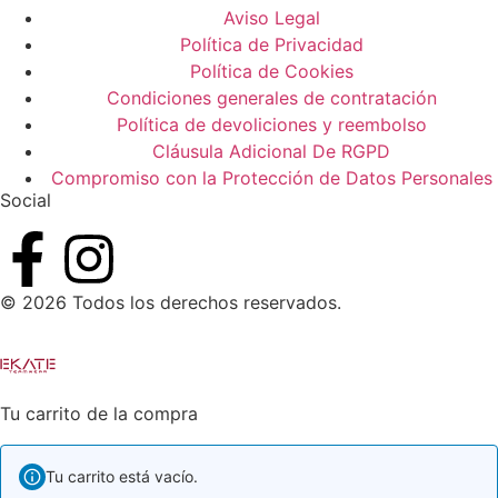
Aviso Legal
Política de Privacidad
Política de Cookies
Condiciones generales de contratación
Política de devoliciones y reembolso
Cláusula Adicional De RGPD
Compromiso con la Protección de Datos Personales
Social
© 2026 Todos los derechos reservados.
Tu carrito de la compra
Tu carrito está vacío.