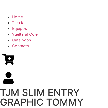
Home
Tienda
Equipos
Vuelta al Cole
Catálogos
Contacto
TJM SLIM ENTRY
GRAPHIC TOMMY