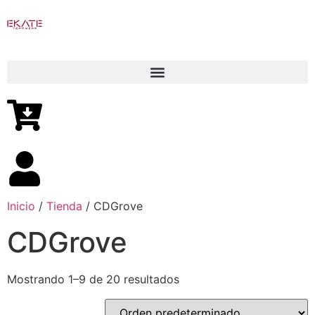
Inicio
/
Tienda
/ CDGrove
CDGrove
Mostrando 1–9 de 20 resultados