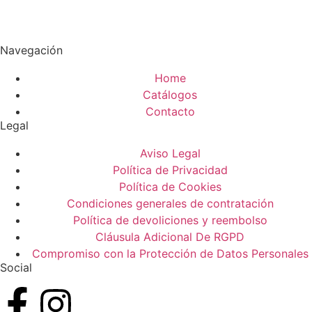
Navegación
Home
Catálogos
Contacto
Legal
Aviso Legal
Política de Privacidad
Política de Cookies
Condiciones generales de contratación
Política de devoliciones y reembolso
Cláusula Adicional De RGPD
Compromiso con la Protección de Datos Personales
Social