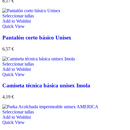
8,17
€
Seleccionar tallas
Add to Wishlist
Quick View
Pantalón corto básico Unisex
6,57
€
Seleccionar tallas
Add to Wishlist
Quick View
Camiseta técnica básica unisex Imola
4,19
€
Seleccionar tallas
Add to Wishlist
Quick View