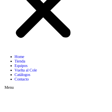
Home
Tienda
Equipos
Vuelta al Cole
Catálogos
Contacto
Menu