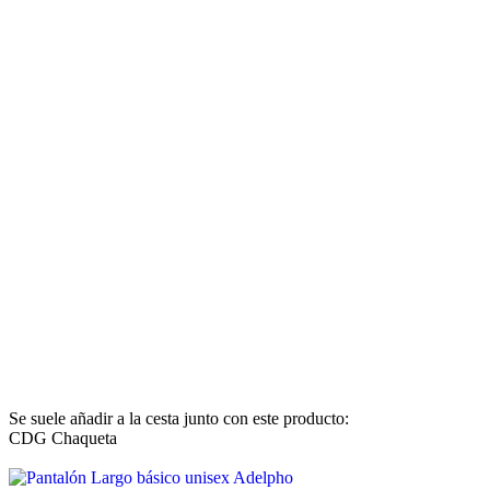
Se suele añadir a la cesta junto con este producto:
CDG Chaqueta