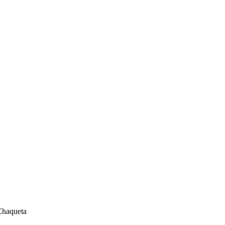
haqueta