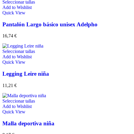
Seleccionar tallas
Add to Wishlist
Quick View
Pantalón Largo básico unisex Adelpho
16,74
€
Seleccionar tallas
Add to Wishlist
Quick View
Legging Leire niña
11,21
€
Seleccionar tallas
Add to Wishlist
Quick View
Malla deportiva niña