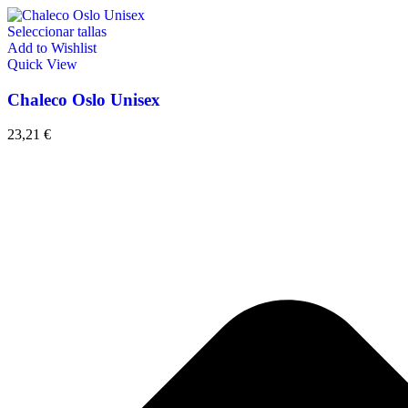
Seleccionar tallas
Add to Wishlist
Quick View
Chaleco Oslo Unisex
23,21
€