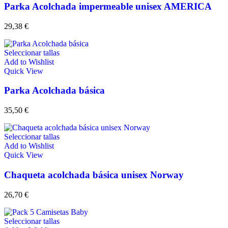
Parka Acolchada impermeable unisex AMERICA
29,38
€
Seleccionar tallas
Add to Wishlist
Quick View
Parka Acolchada básica
35,50
€
Seleccionar tallas
Add to Wishlist
Quick View
Chaqueta acolchada básica unisex Norway
26,70
€
Seleccionar tallas