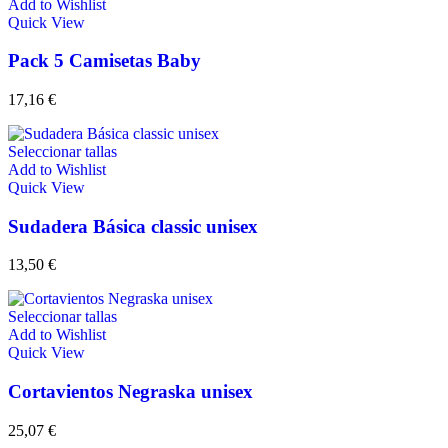
Add to Wishlist
Quick View
Pack 5 Camisetas Baby
17,16
€
Seleccionar tallas
Add to Wishlist
Quick View
Sudadera Básica classic unisex
13,50
€
Seleccionar tallas
Add to Wishlist
Quick View
Cortavientos Negraska unisex
25,07
€