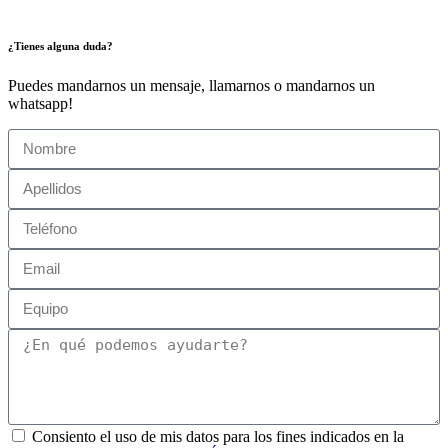
¿Tienes alguna duda?
Puedes mandarnos un mensaje, llamarnos o mandarnos un
whatsapp!
Consiento el uso de mis datos para los fines indicados en la