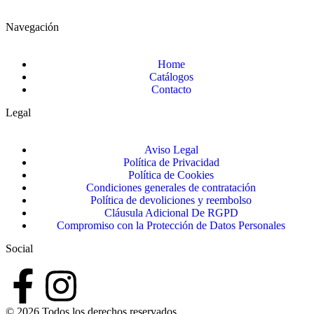
Navegación
Home
Catálogos
Contacto
Legal
Aviso Legal
Política de Privacidad
Política de Cookies
Condiciones generales de contratación
Política de devoliciones y reembolso
Cláusula Adicional De RGPD
Compromiso con la Protección de Datos Personales
Social
© 2026 Todos los derechos reservados.