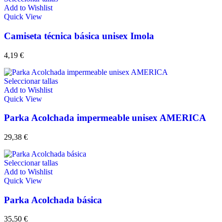
Add to Wishlist
Quick View
Camiseta técnica básica unisex Imola
4,19
€
Seleccionar tallas
Add to Wishlist
Quick View
Parka Acolchada impermeable unisex AMERICA
29,38
€
Seleccionar tallas
Add to Wishlist
Quick View
Parka Acolchada básica
35,50
€