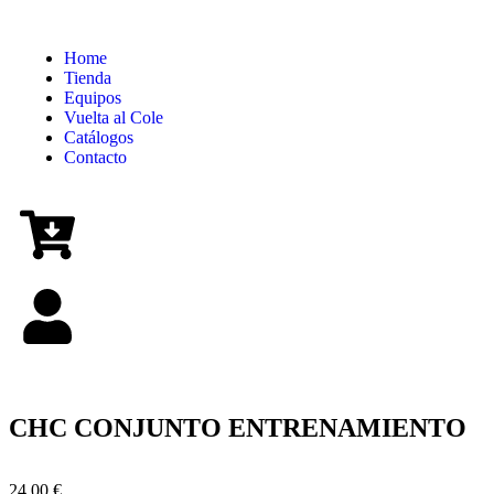
Home
Tienda
Equipos
Vuelta al Cole
Catálogos
Contacto
CHC CONJUNTO ENTRENAMIENTO
24,00
€