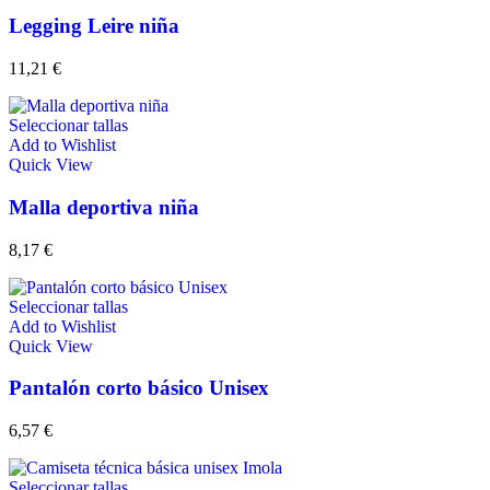
Legging Leire niña
11,21
€
Seleccionar tallas
Add to Wishlist
Quick View
Malla deportiva niña
8,17
€
Seleccionar tallas
Add to Wishlist
Quick View
Pantalón corto básico Unisex
6,57
€
Seleccionar tallas