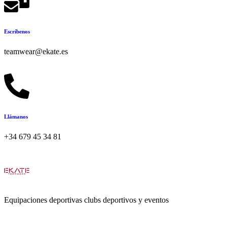
Escríbenos
teamwear@ekate.es
Llámanos
+34 679 45 34 81
Equipaciones deportivas clubs deportivos y eventos