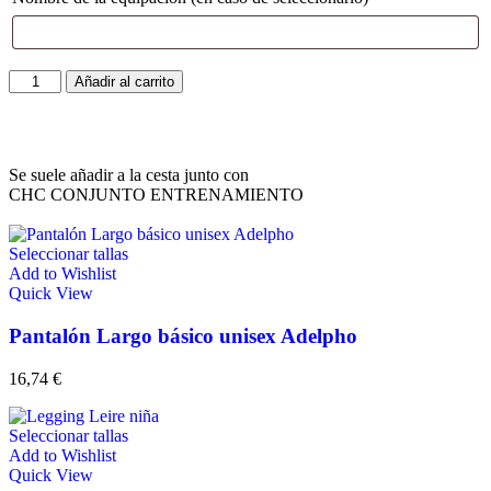
Añadir al carrito
Se suele añadir a la cesta junto con
CHC CONJUNTO ENTRENAMIENTO
Seleccionar tallas
Add to Wishlist
Quick View
Pantalón Largo básico unisex Adelpho
16,74
€
Seleccionar tallas
Add to Wishlist
Quick View