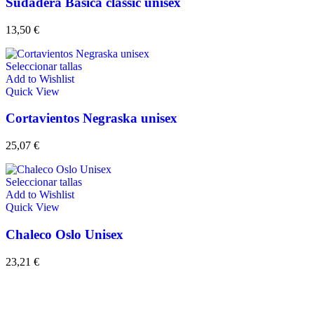
Sudadera Básica classic unisex
13,50
€
Seleccionar tallas
Add to Wishlist
Quick View
Cortavientos Negraska unisex
25,07
€
Seleccionar tallas
Add to Wishlist
Quick View
Chaleco Oslo Unisex
23,21
€