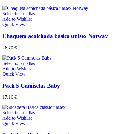
Seleccionar tallas
Add to Wishlist
Quick View
Chaqueta acolchada básica unisex Norway
26,70
€
Seleccionar tallas
Add to Wishlist
Quick View
Pack 5 Camisetas Baby
17,16
€
Seleccionar tallas
Add to Wishlist
Quick View