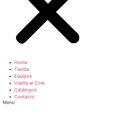
Home
Tienda
Equipos
Vuelta al Cole
Catálogos
Contacto
Menu