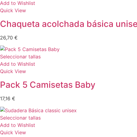
Add to Wishlist
Quick View
Chaqueta acolchada básica unis
26,70
€
Seleccionar tallas
Add to Wishlist
Quick View
Pack 5 Camisetas Baby
17,16
€
Seleccionar tallas
Add to Wishlist
Quick View