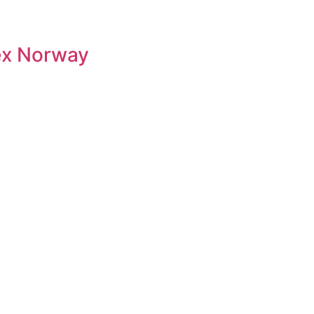
ex Norway