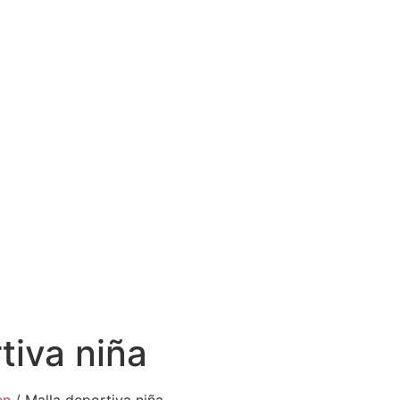
tiva niña