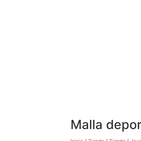
Malla depor