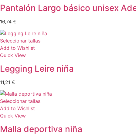
Pantalón Largo básico unisex Ad
16,74
€
Seleccionar tallas
Add to Wishlist
Quick View
Legging Leire niña
11,21
€
Seleccionar tallas
Add to Wishlist
Quick View
Malla deportiva niña