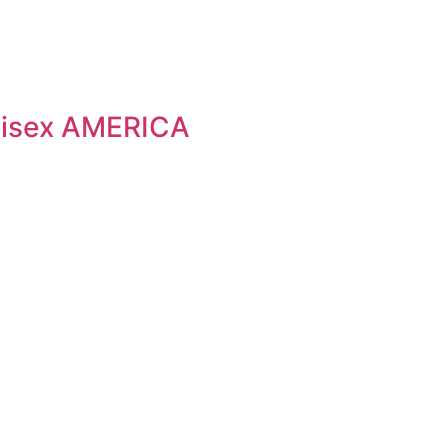
nisex AMERICA