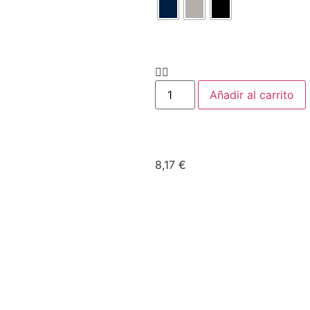
Añadir al carrito
8,17
€