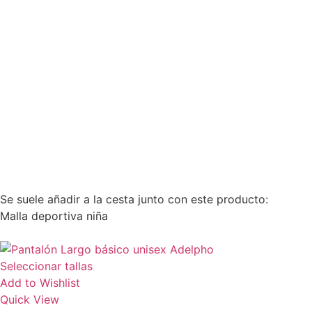
Se suele añadir a la cesta junto con este producto:
Malla deportiva niña
Seleccionar tallas
Add to Wishlist
Quick View