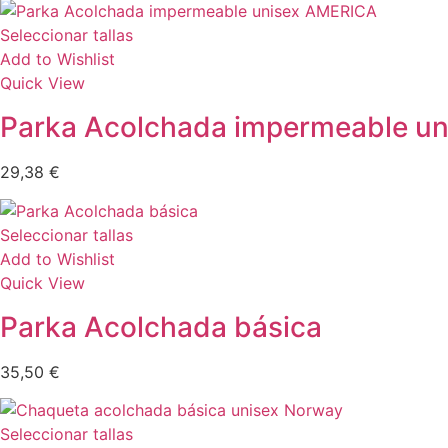
Seleccionar tallas
Add to Wishlist
Quick View
Parka Acolchada impermeable u
29,38
€
Seleccionar tallas
Add to Wishlist
Quick View
Parka Acolchada básica
35,50
€
Seleccionar tallas