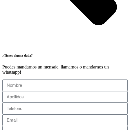
¿Tienes alguna duda?
Puedes mandarnos un mensaje, llamarnos o mandarnos un
whatsapp!