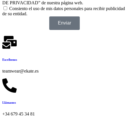
DE PRIVACIDAD” de nuestra página web.
Consiento el uso de mis datos personales para recibir publicidad
de su entidad.
Enviar
Escríbenos
teamwear@ekate.es
Llámanos
+34 679 45 34 81