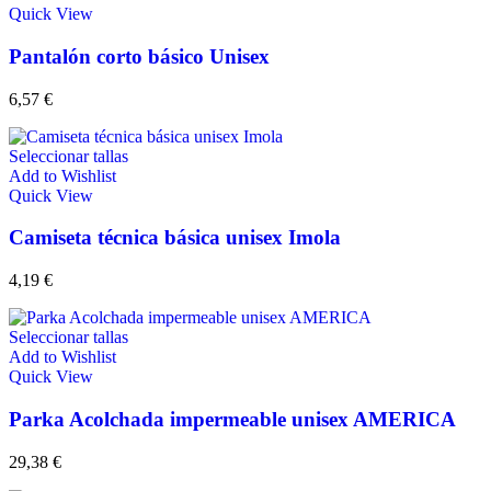
Quick View
Pantalón corto básico Unisex
6,57
€
Seleccionar tallas
Add to Wishlist
Quick View
Camiseta técnica básica unisex Imola
4,19
€
Seleccionar tallas
Add to Wishlist
Quick View
Parka Acolchada impermeable unisex AMERICA
29,38
€