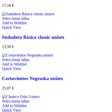
17,16
€
Seleccionar tallas
Add to Wishlist
Quick View
Sudadera Básica classic unisex
13,50
€
Seleccionar tallas
Add to Wishlist
Quick View
Cortavientos Negraska unisex
25,07
€
Seleccionar tallas
Add to Wishlist
Quick View