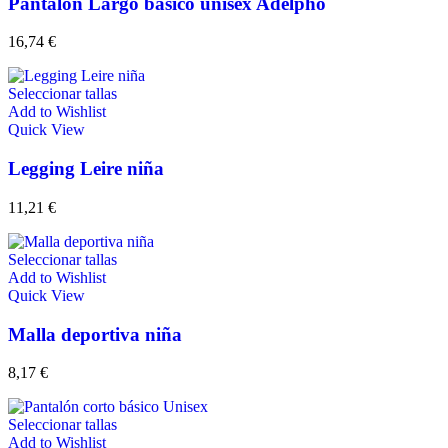
Pantalón Largo básico unisex Adelpho
16,74
€
Seleccionar tallas
Add to Wishlist
Quick View
Legging Leire niña
11,21
€
Seleccionar tallas
Add to Wishlist
Quick View
Malla deportiva niña
8,17
€
Seleccionar tallas
Add to Wishlist