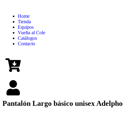
Home
Tienda
Equipos
Vuelta al Cole
Catálogos
Contacto
Pantalón Largo básico unisex Adelpho