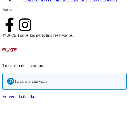
Social
© 2026 Todos los derechos reservados.
Tu carrito de la compra
Tu carrito está vacío.
Volver a la tienda