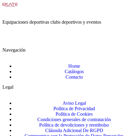
Equipaciones deportivas clubs deportivos y eventos
Navegación
Home
Catálogos
Contacto
Legal
Aviso Legal
Política de Privacidad
Política de Cookies
Condiciones generales de contratación
Política de devoliciones y reembolso
Cláusula Adicional De RGPD
Compromiso con la Protección de Datos Personales