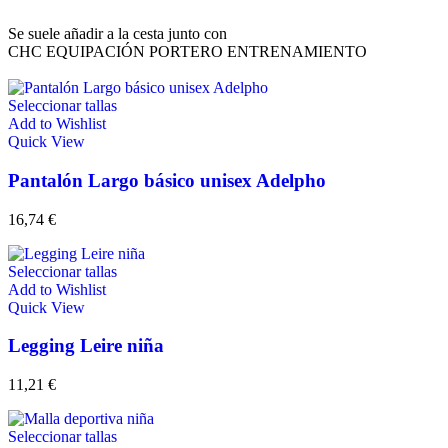
Se suele añadir a la cesta junto con
CHC EQUIPACIÓN PORTERO ENTRENAMIENTO
Seleccionar tallas
Add to Wishlist
Quick View
Pantalón Largo básico unisex Adelpho
16,74
€
Seleccionar tallas
Add to Wishlist
Quick View
Legging Leire niña
11,21
€
Seleccionar tallas