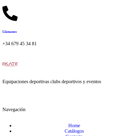
Llámanos
+34 679 45 34 81
Equipaciones deportivas clubs deportivos y eventos
Navegación
Home
Catálogos