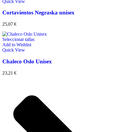
Quick View
Cortavientos Negraska unisex
25,07
€
Seleccionar tallas
Add to Wishlist
Quick View
Chaleco Oslo Unisex
23,21
€