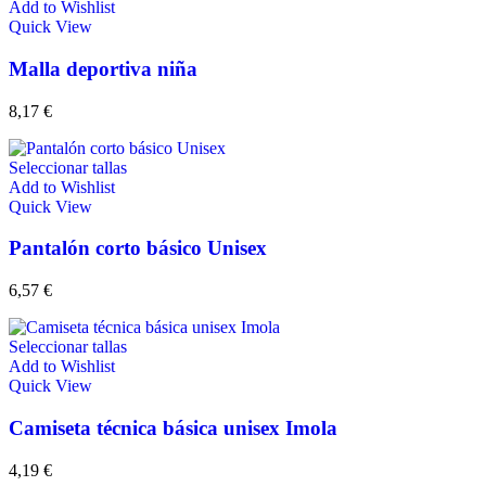
Add to Wishlist
Quick View
Malla deportiva niña
8,17
€
Seleccionar tallas
Add to Wishlist
Quick View
Pantalón corto básico Unisex
6,57
€
Seleccionar tallas
Add to Wishlist
Quick View
Camiseta técnica básica unisex Imola
4,19
€