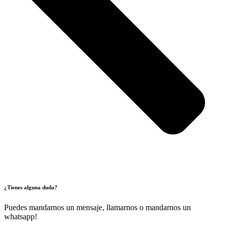
¿Tienes alguna duda?
Puedes mandarnos un mensaje, llamarnos o mandarnos un
whatsapp!