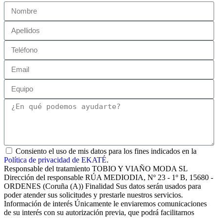
Consiento el uso de mis datos para los fines indicados en la
Política de privacidad de EKATÉ
.
Responsable del tratamiento TOBIO Y VIAÑO MODA SL
Dirección del responsable RÚA MEDIODIA, Nº 23 - 1º B, 15680 -
ORDENES (Coruña (A)) Finalidad Sus datos serán usados para
poder atender sus solicitudes y prestarle nuestros servicios.
Información de interés Únicamente le enviaremos comunicaciones
de su interés con su autorización previa, que podrá facilitarnos