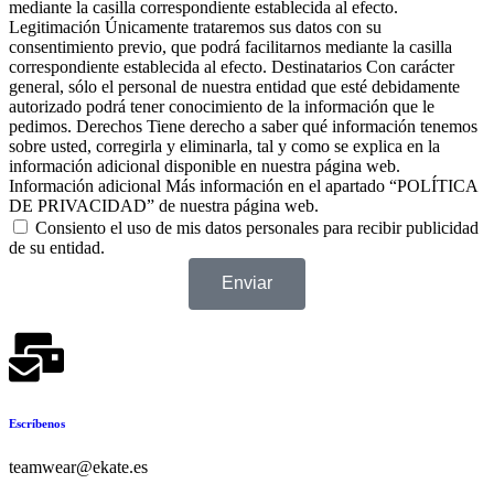
mediante la casilla correspondiente establecida al efecto.
Legitimación Únicamente trataremos sus datos con su
consentimiento previo, que podrá facilitarnos mediante la casilla
correspondiente establecida al efecto. Destinatarios Con carácter
general, sólo el personal de nuestra entidad que esté debidamente
autorizado podrá tener conocimiento de la información que le
pedimos. Derechos Tiene derecho a saber qué información tenemos
sobre usted, corregirla y eliminarla, tal y como se explica en la
información adicional disponible en nuestra página web.
Información adicional Más información en el apartado “POLÍTICA
DE PRIVACIDAD” de nuestra página web.
Consiento el uso de mis datos personales para recibir publicidad
de su entidad.
Enviar
Escríbenos
teamwear@ekate.es