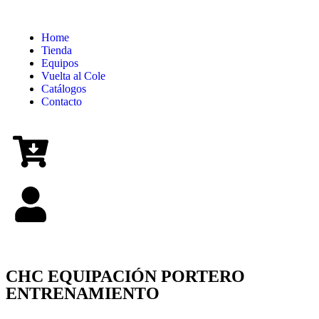
Home
Tienda
Equipos
Vuelta al Cole
Catálogos
Contacto
CHC EQUIPACIÓN PORTERO
ENTRENAMIENTO