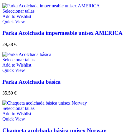
Seleccionar tallas
Add to Wishlist
Quick View
Parka Acolchada impermeable unisex AMERICA
29,38
€
Seleccionar tallas
Add to Wishlist
Quick View
Parka Acolchada básica
35,50
€
Seleccionar tallas
Add to Wishlist
Quick View
Chaqueta acolchada básica unisex Norway