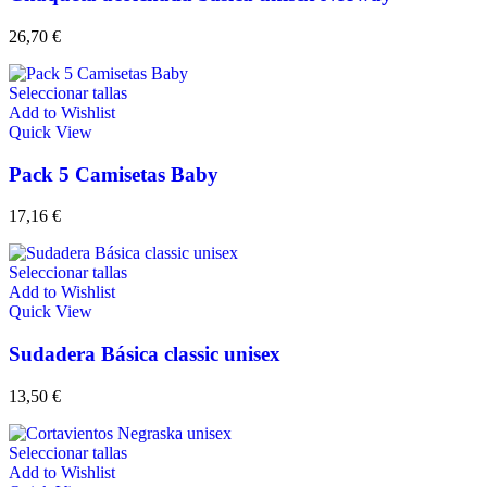
26,70
€
Seleccionar tallas
Add to Wishlist
Quick View
Pack 5 Camisetas Baby
17,16
€
Seleccionar tallas
Add to Wishlist
Quick View
Sudadera Básica classic unisex
13,50
€
Seleccionar tallas
Add to Wishlist