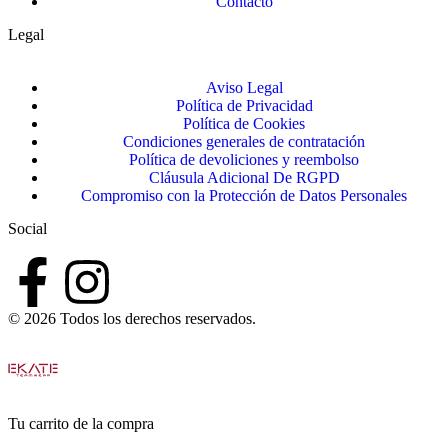
Contacto
Legal
Aviso Legal
Política de Privacidad
Política de Cookies
Condiciones generales de contratación
Política de devoliciones y reembolso
Cláusula Adicional De RGPD
Compromiso con la Protección de Datos Personales
Social
© 2026 Todos los derechos reservados.
Tu carrito de la compra