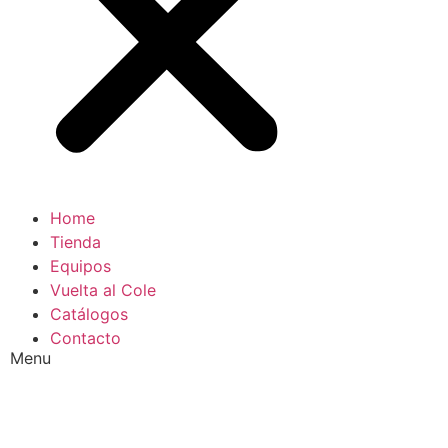
Home
Tienda
Equipos
Vuelta al Cole
Catálogos
Contacto
Menu