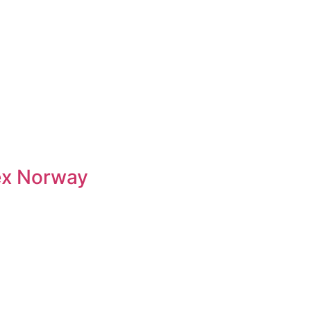
ex Norway