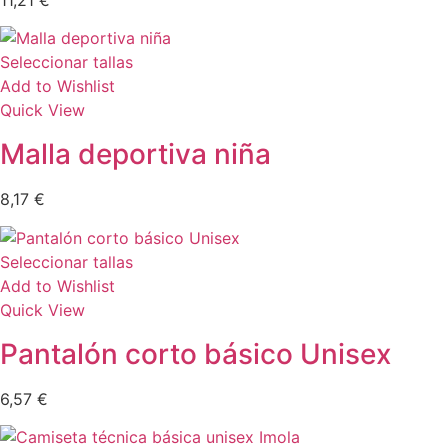
Seleccionar tallas
Add to Wishlist
Quick View
Malla deportiva niña
8,17
€
Seleccionar tallas
Add to Wishlist
Quick View
Pantalón corto básico Unisex
6,57
€