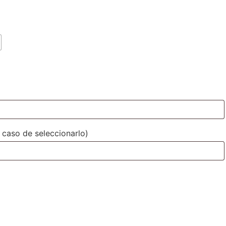
 caso de seleccionarlo)