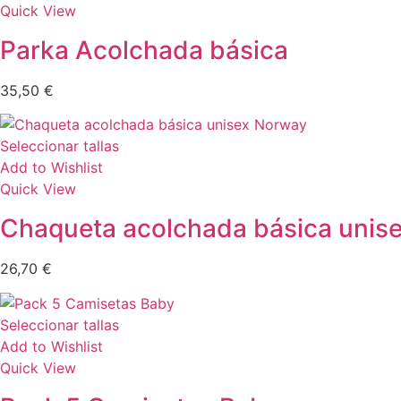
Quick View
Parka Acolchada básica
35,50
€
Seleccionar tallas
Add to Wishlist
Quick View
Chaqueta acolchada básica unis
26,70
€
Seleccionar tallas
Add to Wishlist
Quick View