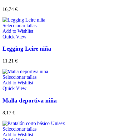
16,74
€
Seleccionar tallas
Add to Wishlist
Quick View
Legging Leire niña
11,21
€
Seleccionar tallas
Add to Wishlist
Quick View
Malla deportiva niña
8,17
€
Seleccionar tallas
Add to Wishlist