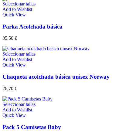
Seleccionar tallas
Add to Wishlist
Quick View
Parka Acolchada básica
35,50
€
Seleccionar tallas
Add to Wishlist
Quick View
Chaqueta acolchada básica unisex Norway
26,70
€
Seleccionar tallas
Add to Wishlist
Quick View
Pack 5 Camisetas Baby