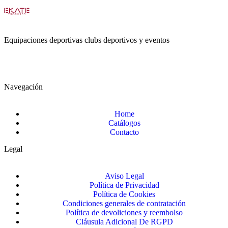
Equipaciones deportivas clubs deportivos y eventos
Navegación
Home
Catálogos
Contacto
Legal
Aviso Legal
Política de Privacidad
Política de Cookies
Condiciones generales de contratación
Política de devoliciones y reembolso
Cláusula Adicional De RGPD