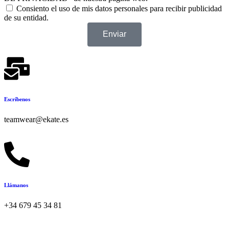
Consiento el uso de mis datos personales para recibir publicidad
de su entidad.
Enviar
Escríbenos
teamwear@ekate.es
Llámanos
+34 679 45 34 81