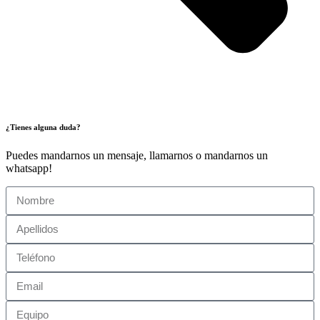
¿Tienes alguna duda?
Puedes mandarnos un mensaje, llamarnos o mandarnos un
whatsapp!