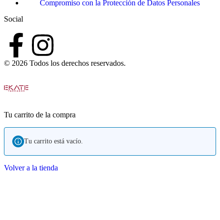
Compromiso con la Protección de Datos Personales
Social
© 2026 Todos los derechos reservados.
Tu carrito de la compra
Tu carrito está vacío.
Volver a la tienda