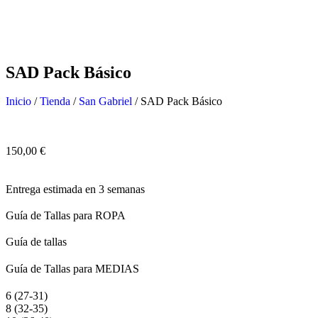
SAD Pack Básico
Inicio
/
Tienda
/
San Gabriel
/ SAD Pack Básico
150,00
€
Entrega estimada en 3 semanas
Guía de Tallas para ROPA
Guía de tallas
Guía de Tallas para MEDIAS
6 (27-31)
8 (32-35)