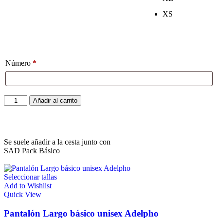
XS
Número
*
Añadir al carrito
Se suele añadir a la cesta junto con
SAD Pack Básico
Seleccionar tallas
Add to Wishlist
Quick View
Pantalón Largo básico unisex Adelpho