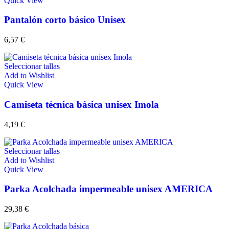
Quick View
Pantalón corto básico Unisex
6,57
€
Seleccionar tallas
Add to Wishlist
Quick View
Camiseta técnica básica unisex Imola
4,19
€
Seleccionar tallas
Add to Wishlist
Quick View
Parka Acolchada impermeable unisex AMERICA
29,38
€