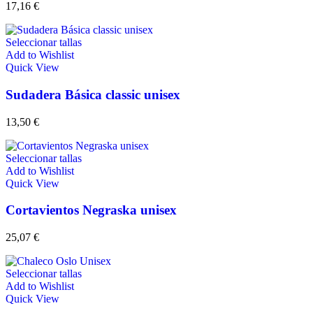
17,16
€
Seleccionar tallas
Add to Wishlist
Quick View
Sudadera Básica classic unisex
13,50
€
Seleccionar tallas
Add to Wishlist
Quick View
Cortavientos Negraska unisex
25,07
€
Seleccionar tallas
Add to Wishlist
Quick View