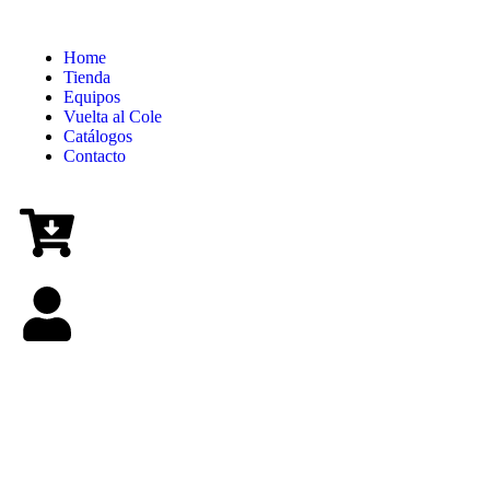
Home
Tienda
Equipos
Vuelta al Cole
Catálogos
Contacto