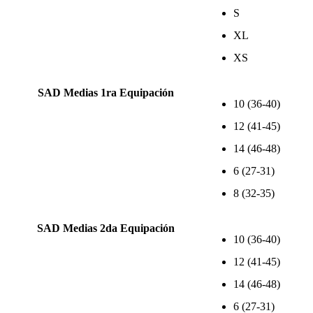
S
XL
XS
SAD Medias 1ra Equipación
10 (36-40)
12 (41-45)
14 (46-48)
6 (27-31)
8 (32-35)
SAD Medias 2da Equipación
10 (36-40)
12 (41-45)
14 (46-48)
6 (27-31)