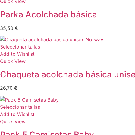
Quick View
Parka Acolchada básica
35,50
€
Seleccionar tallas
Add to Wishlist
Quick View
Chaqueta acolchada básica unis
26,70
€
Seleccionar tallas
Add to Wishlist
Quick View
Pack 5 Camisetas Baby