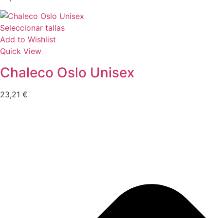
Seleccionar tallas
Add to Wishlist
Quick View
Chaleco Oslo Unisex
23,21
€