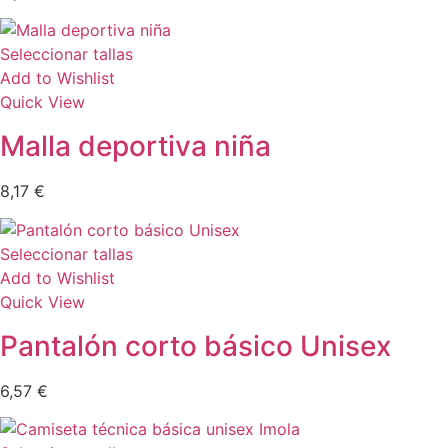
Seleccionar tallas
Add to Wishlist
Quick View
Malla deportiva niña
8,17
€
Seleccionar tallas
Add to Wishlist
Quick View
Pantalón corto básico Unisex
6,57
€