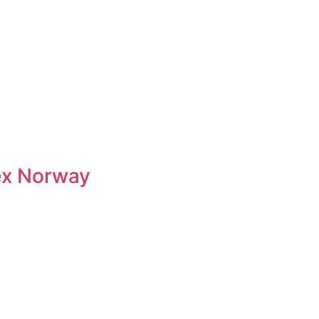
ex Norway