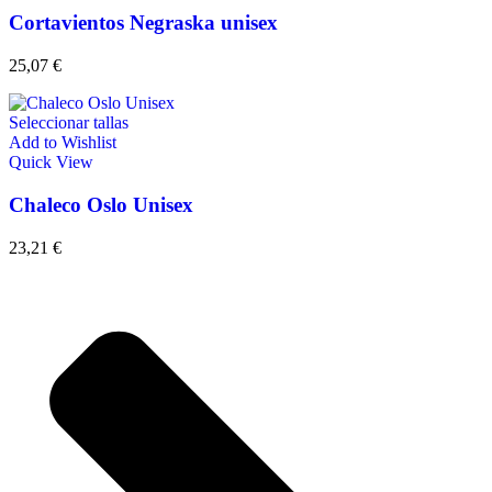
Cortavientos Negraska unisex
25,07
€
Seleccionar tallas
Add to Wishlist
Quick View
Chaleco Oslo Unisex
23,21
€