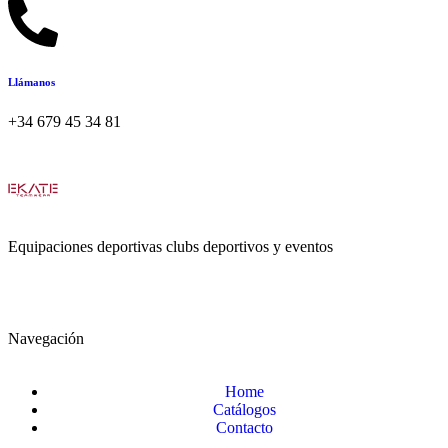
Llámanos
+34 679 45 34 81
Equipaciones deportivas clubs deportivos y eventos
Navegación
Home
Catálogos
Contacto