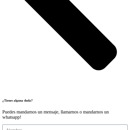
¿Tienes alguna duda?
Puedes mandarnos un mensaje, llamarnos o mandarnos un
whatsapp!