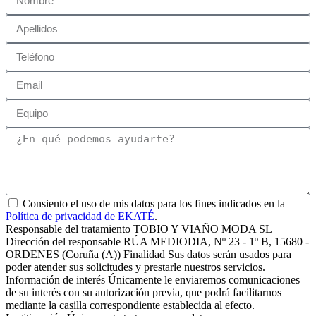
Consiento el uso de mis datos para los fines indicados en la
Política de privacidad de EKATÉ
.
Responsable del tratamiento TOBIO Y VIAÑO MODA SL
Dirección del responsable RÚA MEDIODIA, Nº 23 - 1º B, 15680 -
ORDENES (Coruña (A)) Finalidad Sus datos serán usados para
poder atender sus solicitudes y prestarle nuestros servicios.
Información de interés Únicamente le enviaremos comunicaciones
de su interés con su autorización previa, que podrá facilitarnos
mediante la casilla correspondiente establecida al efecto.