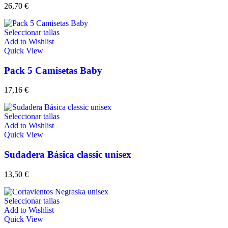
26,70
€
Seleccionar tallas
Add to Wishlist
Quick View
Pack 5 Camisetas Baby
17,16
€
Seleccionar tallas
Add to Wishlist
Quick View
Sudadera Básica classic unisex
13,50
€
Seleccionar tallas
Add to Wishlist
Quick View