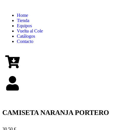
Home
Tienda
Equipos
Vuelta al Cole
Catálogos
Contacto
CAMISETA NARANJA PORTERO
30,50
€