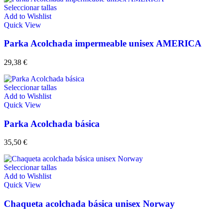
Seleccionar tallas
Add to Wishlist
Quick View
Parka Acolchada impermeable unisex AMERICA
29,38
€
Seleccionar tallas
Add to Wishlist
Quick View
Parka Acolchada básica
35,50
€
Seleccionar tallas
Add to Wishlist
Quick View
Chaqueta acolchada básica unisex Norway