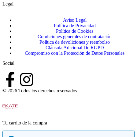
Legal
Aviso Legal
Política de Privacidad
Política de Cookies
Condiciones generales de contratación
Política de devoliciones y reembolso
Cláusula Adicional De RGPD
Compromiso con la Protección de Datos Personales
Social
© 2026 Todos los derechos reservados.
Tu carrito de la compra