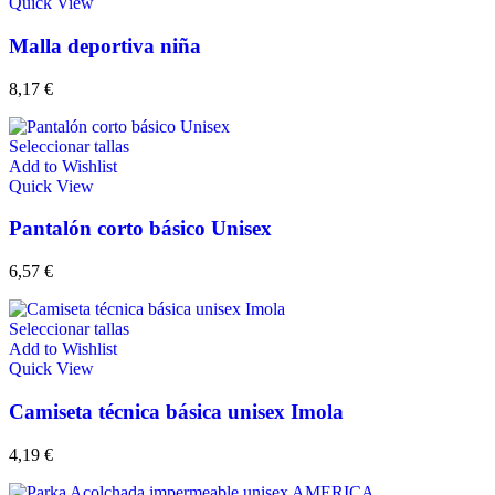
Quick View
Malla deportiva niña
8,17
€
Seleccionar tallas
Add to Wishlist
Quick View
Pantalón corto básico Unisex
6,57
€
Seleccionar tallas
Add to Wishlist
Quick View
Camiseta técnica básica unisex Imola
4,19
€