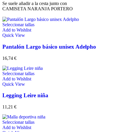
Se suele añadir a la cesta junto con
CAMISETA NARANJA PORTERO
Seleccionar tallas
Add to Wishlist
Quick View
Pantalón Largo básico unisex Adelpho
16,74
€
Seleccionar tallas
Add to Wishlist
Quick View
Legging Leire niña
11,21
€
Seleccionar tallas
Add to Wishlist