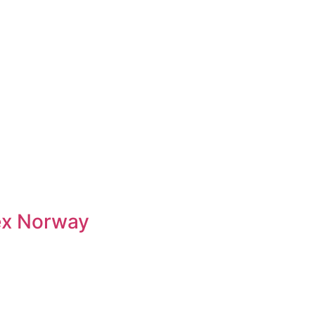
ex Norway