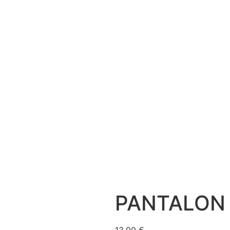
PANTALON