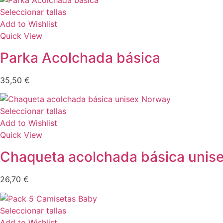
Seleccionar tallas
Add to Wishlist
Quick View
Parka Acolchada básica
35,50
€
Seleccionar tallas
Add to Wishlist
Quick View
Chaqueta acolchada básica unis
26,70
€
Seleccionar tallas
Add to Wishlist