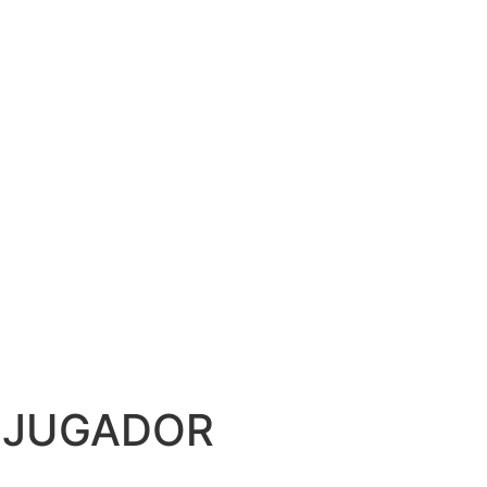
 JUGADOR