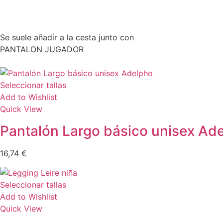
Se suele añadir a la cesta junto con
PANTALON JUGADOR
Seleccionar tallas
Add to Wishlist
Quick View
Pantalón Largo básico unisex Ad
16,74
€
Seleccionar tallas
Add to Wishlist
Quick View