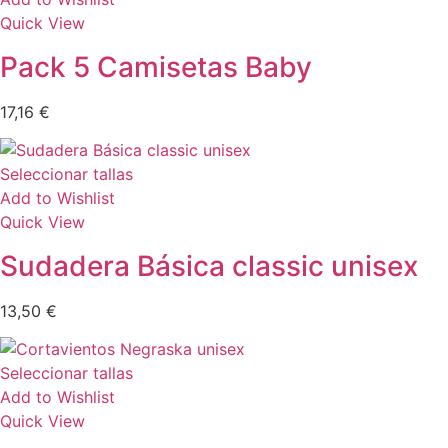
Quick View
Pack 5 Camisetas Baby
17,16
€
Seleccionar tallas
Add to Wishlist
Quick View
Sudadera Básica classic unisex
13,50
€
Seleccionar tallas
Add to Wishlist
Quick View