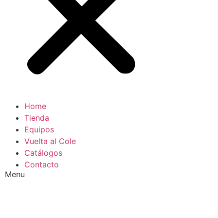
Home
Tienda
Equipos
Vuelta al Cole
Catálogos
Contacto
Menu