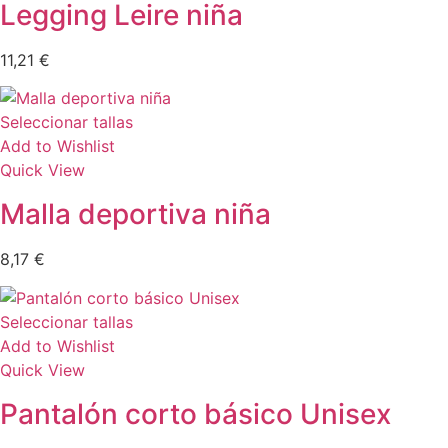
Legging Leire niña
11,21
€
Seleccionar tallas
Add to Wishlist
Quick View
Malla deportiva niña
8,17
€
Seleccionar tallas
Add to Wishlist
Quick View
Pantalón corto básico Unisex