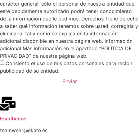
carácter general, sólo el personal de nuestra entidad que
esté debidamente autorizado podrá tener conocimiento
de la información que le pedimos. Derechos Tiene derecho
a saber qué información tenemos sobre usted, corregirla y
eliminarla, tal y como se explica en la información
adicional disponible en nuestra página web. Información
adicional Más información en el apartado “POLÍTICA DE
PRIVACIDAD” de nuestra página web.
Consiento el uso de mis datos personales para recibir
publicidad de su entidad.
Enviar
Escríbenos
teamwear@ekate.es