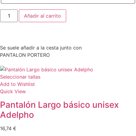
Añadir al carrito
Se suele añadir a la cesta junto con
PANTALON PORTERO
Seleccionar tallas
Add to Wishlist
Quick View
Pantalón Largo básico unisex
Adelpho
16,74
€