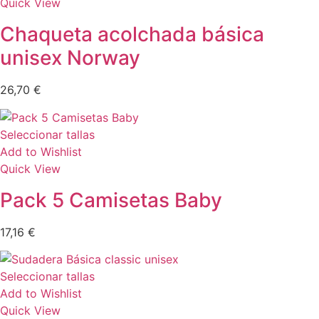
Quick View
Chaqueta acolchada básica
unisex Norway
26,70
€
Seleccionar tallas
Add to Wishlist
Quick View
Pack 5 Camisetas Baby
17,16
€
Seleccionar tallas
Add to Wishlist
Quick View