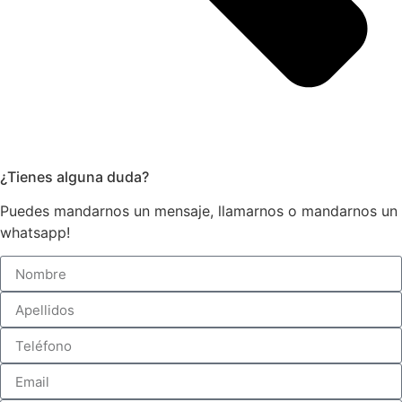
¿Tienes alguna duda?
Puedes mandarnos un mensaje, llamarnos o mandarnos un
whatsapp!