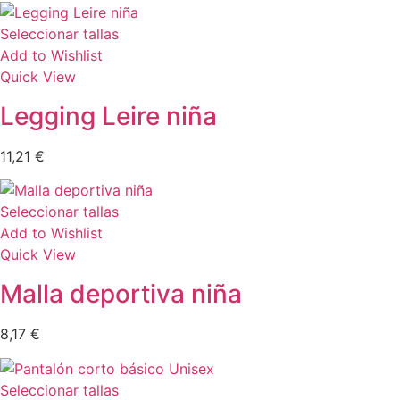
Seleccionar tallas
Add to Wishlist
Quick View
Legging Leire niña
11,21
€
Seleccionar tallas
Add to Wishlist
Quick View
Malla deportiva niña
8,17
€
Seleccionar tallas