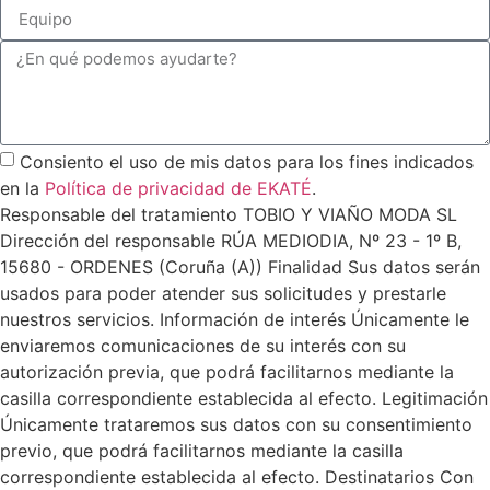
Consiento el uso de mis datos para los fines indicados
en la
Política de privacidad de EKATÉ
.
Responsable del tratamiento TOBIO Y VIAÑO MODA SL
Dirección del responsable RÚA MEDIODIA, Nº 23 - 1º B,
15680 - ORDENES (Coruña (A)) Finalidad Sus datos serán
usados para poder atender sus solicitudes y prestarle
nuestros servicios. Información de interés Únicamente le
enviaremos comunicaciones de su interés con su
autorización previa, que podrá facilitarnos mediante la
casilla correspondiente establecida al efecto. Legitimación
Únicamente trataremos sus datos con su consentimiento
previo, que podrá facilitarnos mediante la casilla
correspondiente establecida al efecto. Destinatarios Con