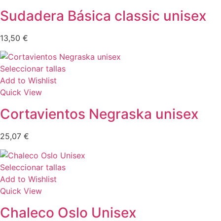
Sudadera Básica classic unisex
13,50
€
Seleccionar tallas
Add to Wishlist
Quick View
Cortavientos Negraska unisex
25,07
€
Seleccionar tallas
Add to Wishlist
Quick View
Chaleco Oslo Unisex