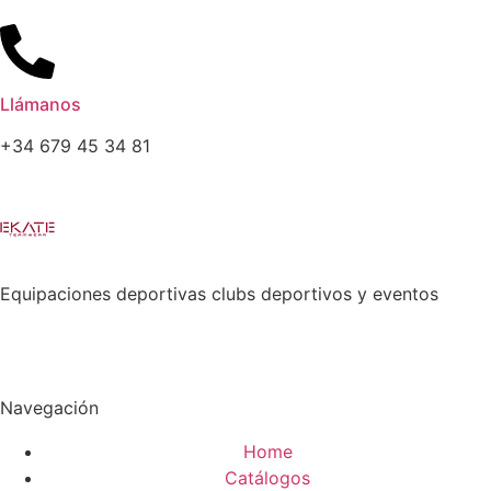
Llámanos
+34 679 45 34 81
Equipaciones deportivas clubs deportivos y eventos
Navegación
Home
Catálogos