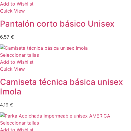
Add to Wishlist
Quick View
Pantalón corto básico Unisex
6,57
€
Seleccionar tallas
Add to Wishlist
Quick View
Camiseta técnica básica unisex
Imola
4,19
€
Seleccionar tallas
Add to Wishlist