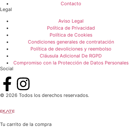
Contacto
Legal
Aviso Legal
Política de Privacidad
Política de Cookies
Condiciones generales de contratación
Política de devoliciones y reembolso
Cláusula Adicional De RGPD
Compromiso con la Protección de Datos Personales
Social
© 2026 Todos los derechos reservados.
Tu carrito de la compra