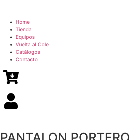
Home
Tienda
Equipos
Vuelta al Cole
Catálogos
Contacto
PANTALON PORTERO