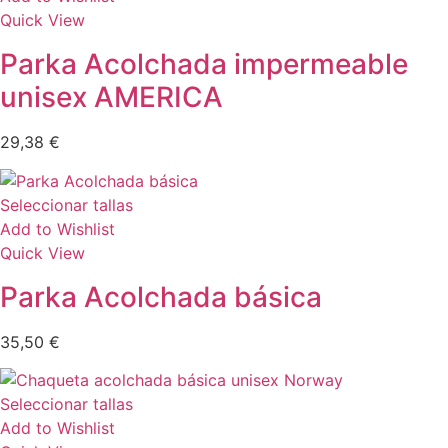
Quick View
Parka Acolchada impermeable
unisex AMERICA
29,38
€
Seleccionar tallas
Add to Wishlist
Quick View
Parka Acolchada básica
35,50
€
Seleccionar tallas
Add to Wishlist