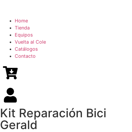
Home
Tienda
Equipos
Vuelta al Cole
Catálogos
Contacto
Kit Reparación Bici
Gerald