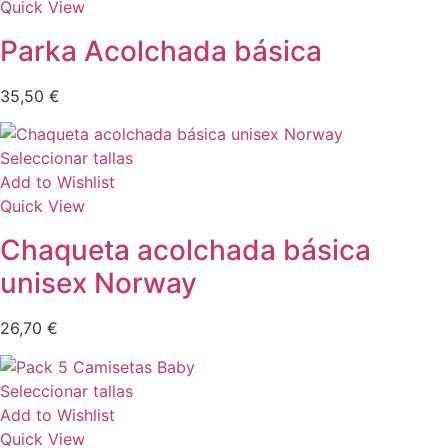
Quick View
Parka Acolchada básica
35,50
€
Seleccionar tallas
Add to Wishlist
Quick View
Chaqueta acolchada básica
unisex Norway
26,70
€
Seleccionar tallas
Add to Wishlist
Quick View