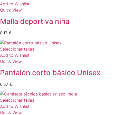
Add to Wishlist
Quick View
Malla deportiva niña
8,17
€
Seleccionar tallas
Add to Wishlist
Quick View
Pantalón corto básico Unisex
6,57
€
Seleccionar tallas
Add to Wishlist
Quick View