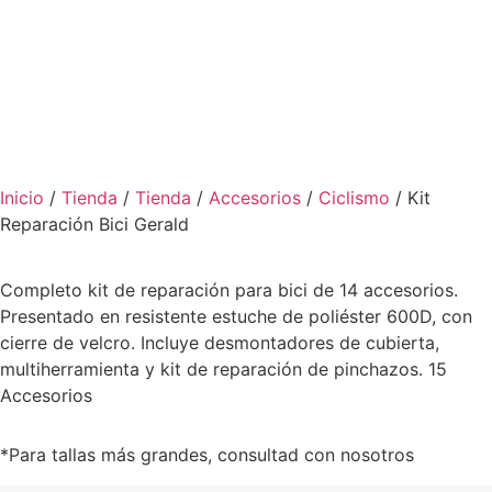
Inicio
/
Tienda
/
Tienda
/
Accesorios
/
Ciclismo
/ Kit
Reparación Bici Gerald
Completo kit de reparación para bici de 14 accesorios.
Presentado en resistente estuche de poliéster 600D, con
cierre de velcro. Incluye desmontadores de cubierta,
multiherramienta y kit de reparación de pinchazos. 15
Accesorios
*Para tallas más grandes, consultad con nosotros