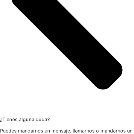
¿Tienes alguna duda?
Puedes mandarnos un mensaje, llamarnos o mandarnos un