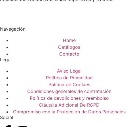
Navegación
Home
Catálogos
Contacto
Legal
Aviso Legal
Política de Privacidad
Política de Cookies
Condiciones generales de contratación
Política de devoliciones y reembolso
Cláusula Adicional De RGPD
Compromiso con la Protección de Datos Personales
Social