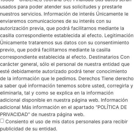
usados para poder atender sus solicitudes y prestarle
nuestros servicios. Información de interés Únicamente le
enviaremos comunicaciones de su interés con su
autorización previa, que podrá facilitarnos mediante la
casilla correspondiente establecida al efecto. Legitimación
Únicamente trataremos sus datos con su consentimiento
previo, que podrá facilitarnos mediante la casilla
correspondiente establecida al efecto. Destinatarios Con
carácter general, sólo el personal de nuestra entidad que
esté debidamente autorizado podrá tener conocimiento
de la información que le pedimos. Derechos Tiene derecho
a saber qué información tenemos sobre usted, corregirla y
eliminarla, tal y como se explica en la información
adicional disponible en nuestra página web. Información
adicional Más información en el apartado “POLÍTICA DE
PRIVACIDAD” de nuestra página web.
Consiento el uso de mis datos personales para recibir
publicidad de su entidad.