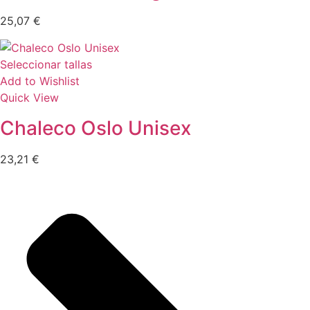
25,07
€
Seleccionar tallas
Add to Wishlist
Quick View
Chaleco Oslo Unisex
23,21
€