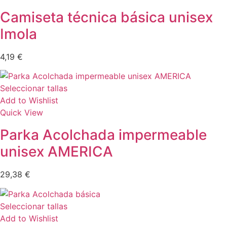
Camiseta técnica básica unisex
Imola
4,19
€
Seleccionar tallas
Add to Wishlist
Quick View
Parka Acolchada impermeable
unisex AMERICA
29,38
€
Seleccionar tallas
Add to Wishlist