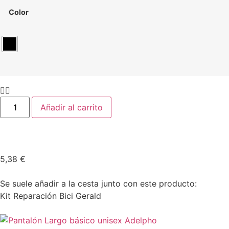
Color
Añadir al carrito
5,38
€
Se suele añadir a la cesta junto con este producto:
Kit Reparación Bici Gerald