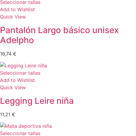
Seleccionar tallas
Add to Wishlist
Quick View
Pantalón Largo básico unisex
Adelpho
16,74
€
Seleccionar tallas
Add to Wishlist
Quick View
Legging Leire niña
11,21
€
Seleccionar tallas