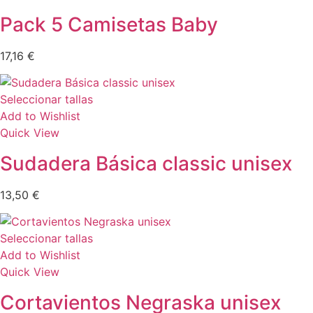
Pack 5 Camisetas Baby
17,16
€
Seleccionar tallas
Add to Wishlist
Quick View
Sudadera Básica classic unisex
13,50
€
Seleccionar tallas
Add to Wishlist
Quick View
Cortavientos Negraska unisex