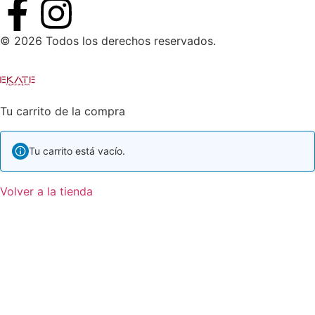
© 2026 Todos los derechos reservados.
Tu carrito de la compra
Tu carrito está vacío.
Volver a la tienda