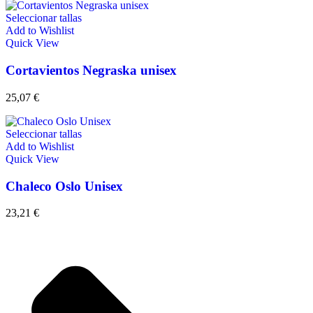
Seleccionar tallas
Add to Wishlist
Quick View
Cortavientos Negraska unisex
25,07
€
Seleccionar tallas
Add to Wishlist
Quick View
Chaleco Oslo Unisex
23,21
€