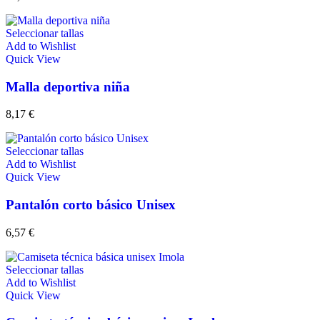
Seleccionar tallas
Add to Wishlist
Quick View
Malla deportiva niña
8,17
€
Seleccionar tallas
Add to Wishlist
Quick View
Pantalón corto básico Unisex
6,57
€
Seleccionar tallas
Add to Wishlist
Quick View