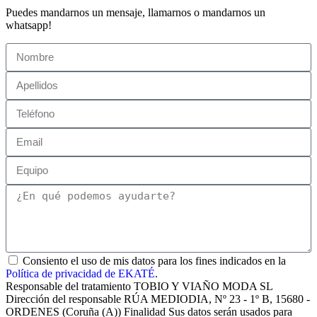
Puedes mandarnos un mensaje, llamarnos o mandarnos un
whatsapp!
Consiento el uso de mis datos para los fines indicados en la
Política de privacidad de EKATÉ
.
Responsable del tratamiento TOBIO Y VIAÑO MODA SL
Dirección del responsable RÚA MEDIODIA, Nº 23 - 1º B, 15680 -
ORDENES (Coruña (A)) Finalidad Sus datos serán usados para