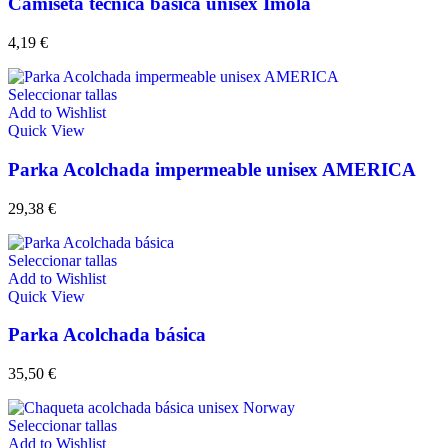
Camiseta técnica básica unisex Imola
4,19
€
Seleccionar tallas
Add to Wishlist
Quick View
Parka Acolchada impermeable unisex AMERICA
29,38
€
Seleccionar tallas
Add to Wishlist
Quick View
Parka Acolchada básica
35,50
€
Seleccionar tallas
Add to Wishlist