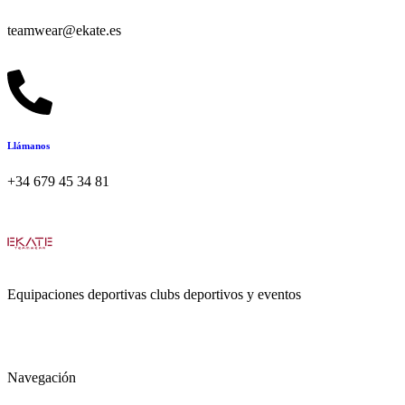
teamwear@ekate.es
Llámanos
+34 679 45 34 81
Equipaciones deportivas clubs deportivos y eventos
Navegación