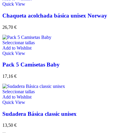
Quick View
Chaqueta acolchada básica unisex Norway
26,70
€
Seleccionar tallas
Add to Wishlist
Quick View
Pack 5 Camisetas Baby
17,16
€
Seleccionar tallas
Add to Wishlist
Quick View
Sudadera Básica classic unisex
13,50
€