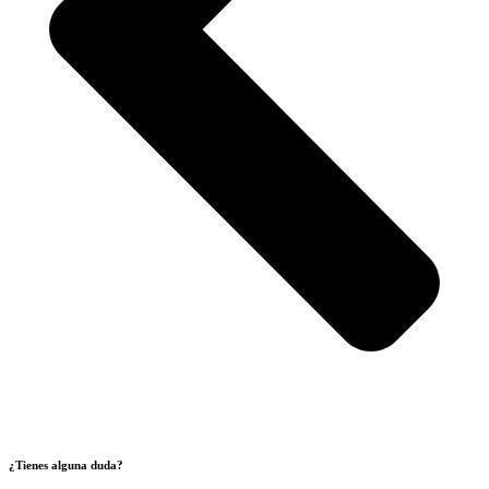
¿Tienes alguna duda?