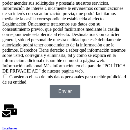
poder atender sus solicitudes y prestarle nuestros servicios.
Información de interés Únicamente le enviaremos comunicaciones
de su interés con su autorización previa, que podrá facilitarnos
mediante la casilla correspondiente establecida al efecto.
Legitimación Únicamente trataremos sus datos con su
consentimiento previo, que podrá facilitarnos mediante la casilla
correspondiente establecida al efecto. Destinatarios Con carácter
general, sólo el personal de nuestra entidad que esté debidamente
autorizado podrá tener conocimiento de la información que le
pedimos. Derechos Tiene derecho a saber qué información tenemos
sobre usted, corregirla y eliminarla, tal y como se explica en la
información adicional disponible en nuestra página web.
Información adicional Más información en el apartado “POLÍTICA
DE PRIVACIDAD” de nuestra página web.
Consiento el uso de mis datos personales para recibir publicidad
de su entidad.
Enviar
Escríbenos