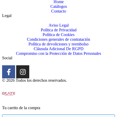
Home
Catálogos
Contacto
Legal
Aviso Legal
Política de Privacidad
Política de Cookies
Condiciones generales de contratación
Política de devoliciones y reembolso
Cláusula Adicional De RGPD
Compromiso con la Protección de Datos Personales
Social
© 2026 Todos los derechos reservados.
Tu carrito de la compra