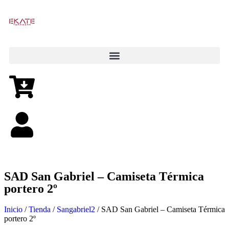
SAD San Gabriel – Camiseta Térmica
portero 2º
Inicio
/
Tienda
/
Sangabriel2
/ SAD San Gabriel – Camiseta Térmica
portero 2º