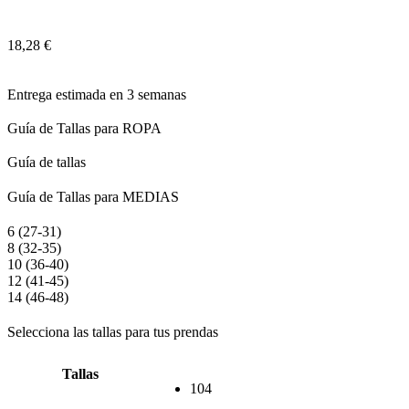
18,28
€
Entrega estimada en 3 semanas
Guía de Tallas para ROPA
Guía de tallas
Guía de Tallas para MEDIAS
6 (27-31)
8 (32-35)
10 (36-40)
12 (41-45)
14 (46-48)
Selecciona las tallas para tus prendas
Tallas
104