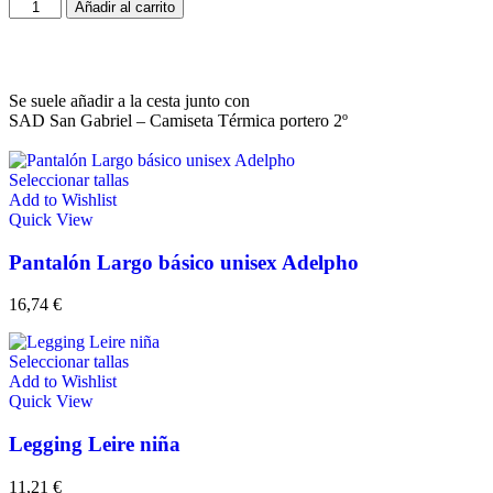
Añadir al carrito
Se suele añadir a la cesta junto con
SAD San Gabriel – Camiseta Térmica portero 2º
Seleccionar tallas
Add to Wishlist
Quick View
Pantalón Largo básico unisex Adelpho
16,74
€
Seleccionar tallas
Add to Wishlist
Quick View
Legging Leire niña
11,21
€