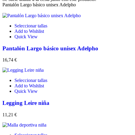
Pantalón Largo básico unisex Adelpho
Seleccionar tallas
Add to Wishlist
Quick View
Pantalón Largo básico unisex Adelpho
16,74
€
Seleccionar tallas
Add to Wishlist
Quick View
Legging Leire niña
11,21
€