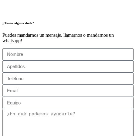
¿Tienes alguna duda?
Puedes mandarnos un mensaje, llamarnos o mandarnos un
whatsapp!