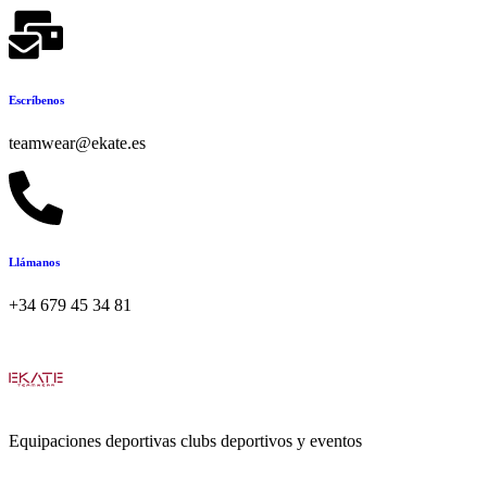
Escríbenos
teamwear@ekate.es
Llámanos
+34 679 45 34 81
Equipaciones deportivas clubs deportivos y eventos