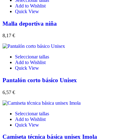
Seleccionar tallas
Add to Wishlist
Quick View
Malla deportiva niña
8,17
€
Seleccionar tallas
Add to Wishlist
Quick View
Pantalón corto básico Unisex
6,57
€
Seleccionar tallas
Add to Wishlist
Quick View
Camiseta técnica básica unisex Imola