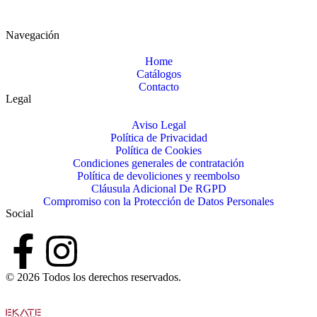
Navegación
Home
Catálogos
Contacto
Legal
Aviso Legal
Política de Privacidad
Política de Cookies
Condiciones generales de contratación
Política de devoliciones y reembolso
Cláusula Adicional De RGPD
Compromiso con la Protección de Datos Personales
Social
© 2026 Todos los derechos reservados.