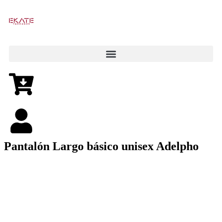
Pantalón Largo básico unisex Adelpho