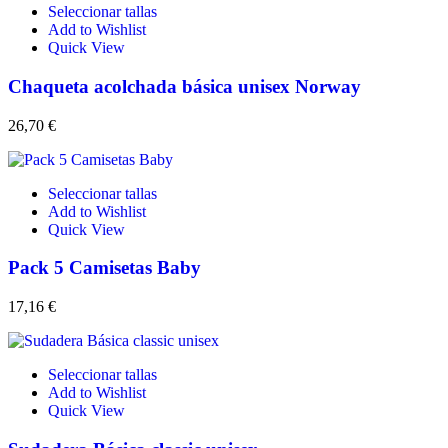
Seleccionar tallas
Add to Wishlist
Quick View
Chaqueta acolchada básica unisex Norway
26,70
€
Seleccionar tallas
Add to Wishlist
Quick View
Pack 5 Camisetas Baby
17,16
€
Seleccionar tallas
Add to Wishlist
Quick View