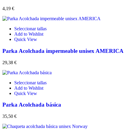
4,19
€
Seleccionar tallas
Add to Wishlist
Quick View
Parka Acolchada impermeable unisex AMERICA
29,38
€
Seleccionar tallas
Add to Wishlist
Quick View
Parka Acolchada básica
35,50
€