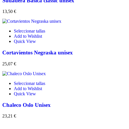
Sudadera Básica classic unisex
13,50
€
Seleccionar tallas
Add to Wishlist
Quick View
Cortavientos Negraska unisex
25,07
€
Seleccionar tallas
Add to Wishlist
Quick View
Chaleco Oslo Unisex
23,21
€