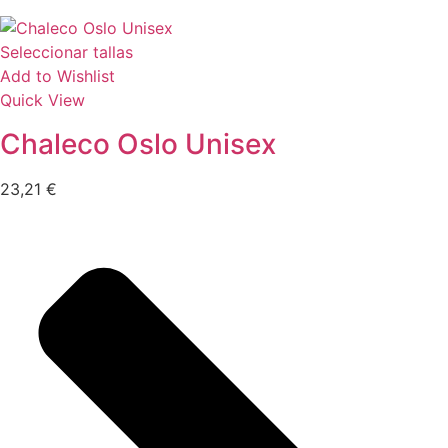
Seleccionar tallas
Add to Wishlist
Quick View
Chaleco Oslo Unisex
23,21
€