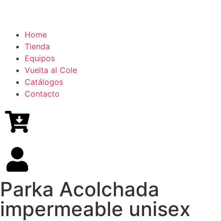
Home
Tienda
Equipos
Vuelta al Cole
Catálogos
Contacto
Parka Acolchada
impermeable unisex