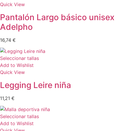
Quick View
Pantalón Largo básico unisex
Adelpho
16,74
€
Seleccionar tallas
Add to Wishlist
Quick View
Legging Leire niña
11,21
€
Seleccionar tallas
Add to Wishlist
Quick View