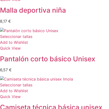
Malla deportiva niña
8,17
€
Seleccionar tallas
Add to Wishlist
Quick View
Pantalón corto básico Unisex
6,57
€
Seleccionar tallas
Add to Wishlist
Quick View
Camiseta técnica básica unisex