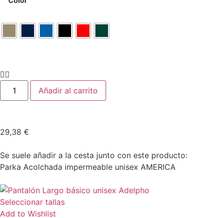
Color
Añadir al carrito
29,38
€
Se suele añadir a la cesta junto con este producto:
Parka Acolchada impermeable unisex AMERICA
Seleccionar tallas
Add to Wishlist