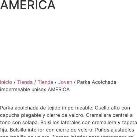
AMERICA
Inicio
/
Tienda
/
Tienda
/
Joven
/ Parka Acolchada
impermeable unisex AMERICA
Parka acolchada de tejido impermeable. Cuello alto con
capucha plegable y cierre de velcro. Cremallera central a
tono con solapa. Bolsillos laterales con cremallera y tapeta
fija. Bolsillo interior con cierre de velcro. Puños ajustables