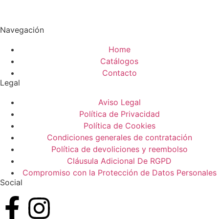
Navegación
Home
Catálogos
Contacto
Legal
Aviso Legal
Política de Privacidad
Política de Cookies
Condiciones generales de contratación
Política de devoliciones y reembolso
Cláusula Adicional De RGPD
Compromiso con la Protección de Datos Personales
Social