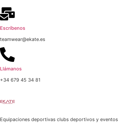
Escríbenos
teamwear@ekate.es
Llámanos
+34 679 45 34 81
Equipaciones deportivas clubs deportivos y eventos