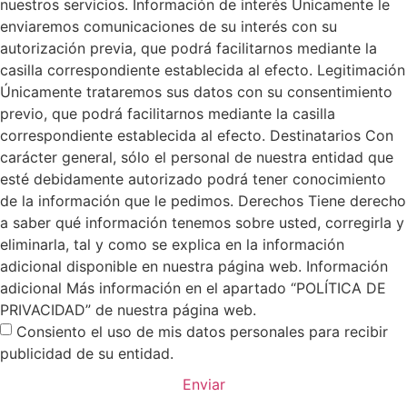
nuestros servicios. Información de interés Únicamente le
enviaremos comunicaciones de su interés con su
autorización previa, que podrá facilitarnos mediante la
casilla correspondiente establecida al efecto. Legitimación
Únicamente trataremos sus datos con su consentimiento
previo, que podrá facilitarnos mediante la casilla
correspondiente establecida al efecto. Destinatarios Con
carácter general, sólo el personal de nuestra entidad que
esté debidamente autorizado podrá tener conocimiento
de la información que le pedimos. Derechos Tiene derecho
a saber qué información tenemos sobre usted, corregirla y
eliminarla, tal y como se explica en la información
adicional disponible en nuestra página web. Información
adicional Más información en el apartado “POLÍTICA DE
PRIVACIDAD” de nuestra página web.
Consiento el uso de mis datos personales para recibir
publicidad de su entidad.
Enviar