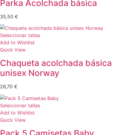
Parka Acolchada básica
35,50
€
Seleccionar tallas
Add to Wishlist
Quick View
Chaqueta acolchada básica
unisex Norway
26,70
€
Seleccionar tallas
Add to Wishlist
Quick View
Pack 5 Camisetas Baby