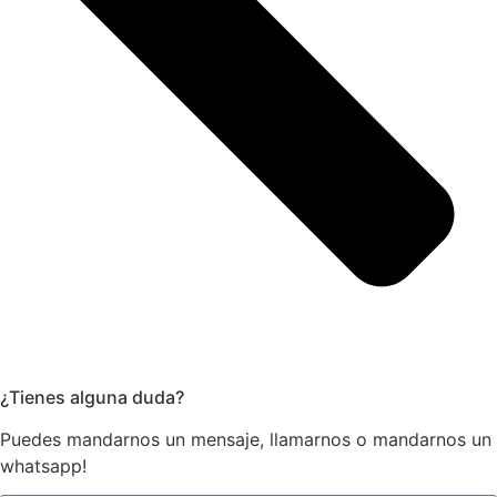
¿Tienes alguna duda?
Puedes mandarnos un mensaje, llamarnos o mandarnos un
whatsapp!