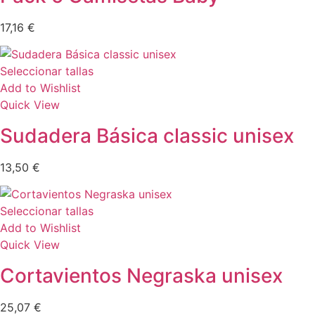
17,16
€
Seleccionar tallas
Add to Wishlist
Quick View
Sudadera Básica classic unisex
13,50
€
Seleccionar tallas
Add to Wishlist
Quick View
Cortavientos Negraska unisex
25,07
€