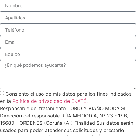
Consiento el uso de mis datos para los fines indicados
en la
Política de privacidad de EKATÉ
.
Responsable del tratamiento TOBIO Y VIAÑO MODA SL
Dirección del responsable RÚA MEDIODIA, Nº 23 - 1º B,
15680 - ORDENES (Coruña (A)) Finalidad Sus datos serán
usados para poder atender sus solicitudes y prestarle