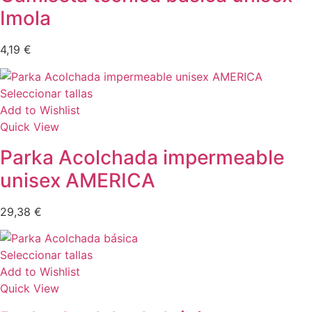
Imola
4,19
€
Seleccionar tallas
Add to Wishlist
Quick View
Parka Acolchada impermeable
unisex AMERICA
29,38
€
Seleccionar tallas
Add to Wishlist
Quick View