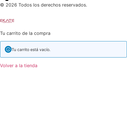
© 2026 Todos los derechos reservados.
Tu carrito de la compra
Tu carrito está vacío.
Volver a la tienda