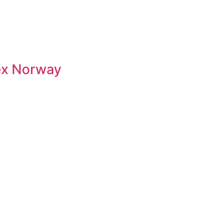
ex Norway