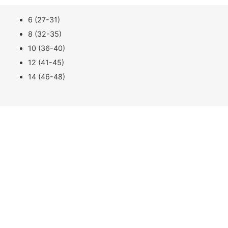
6 (27-31)
8 (32-35)
10 (36-40)
12 (41-45)
14 (46-48)