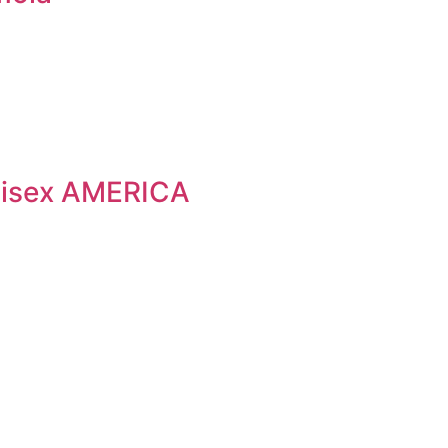
nisex AMERICA