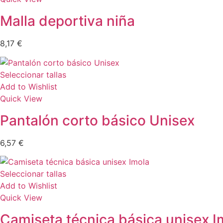
Malla deportiva niña
8,17
€
Seleccionar tallas
Add to Wishlist
Quick View
Pantalón corto básico Unisex
6,57
€
Seleccionar tallas
Add to Wishlist
Quick View
Camiseta técnica básica unisex I