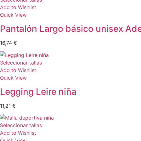
Add to Wishlist
Quick View
Pantalón Largo básico unisex Ad
16,74
€
Seleccionar tallas
Add to Wishlist
Quick View
Legging Leire niña
11,21
€
Seleccionar tallas
Add to Wishlist
Quick View