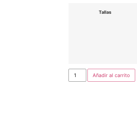
Tallas
Añadir al carrito