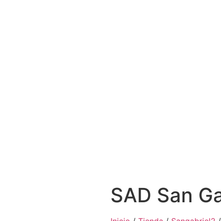
SAD San Ga