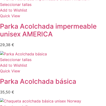
Seleccionar tallas
Add to Wishlist
Quick View
Parka Acolchada impermeable
unisex AMERICA
29,38
€
Seleccionar tallas
Add to Wishlist
Quick View
Parka Acolchada básica
35,50
€