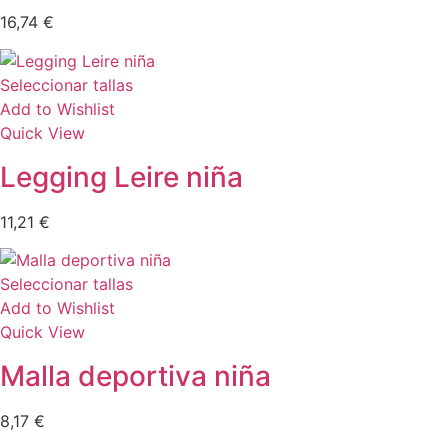
16,74
€
Seleccionar tallas
Add to Wishlist
Quick View
Legging Leire niña
11,21
€
Seleccionar tallas
Add to Wishlist
Quick View
Malla deportiva niña
8,17
€