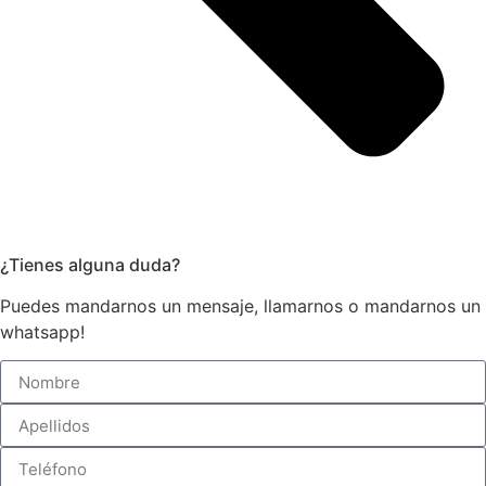
¿Tienes alguna duda?
Puedes mandarnos un mensaje, llamarnos o mandarnos un
whatsapp!