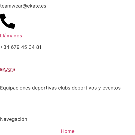
teamwear@ekate.es
Llámanos
+34 679 45 34 81
Equipaciones deportivas clubs deportivos y eventos
Navegación
Home