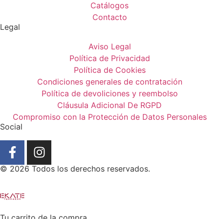
Catálogos
Contacto
Legal
Aviso Legal
Política de Privacidad
Política de Cookies
Condiciones generales de contratación
Política de devoliciones y reembolso
Cláusula Adicional De RGPD
Compromiso con la Protección de Datos Personales
Social
© 2026 Todos los derechos reservados.
Tu carrito de la compra