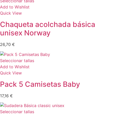
Seleccionar tallas
Add to Wishlist
Quick View
Chaqueta acolchada básica
unisex Norway
26,70
€
Seleccionar tallas
Add to Wishlist
Quick View
Pack 5 Camisetas Baby
17,16
€
Seleccionar tallas