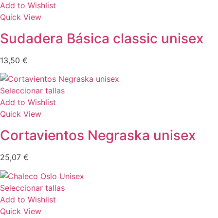
Add to Wishlist
Quick View
Sudadera Básica classic unisex
13,50
€
Seleccionar tallas
Add to Wishlist
Quick View
Cortavientos Negraska unisex
25,07
€
Seleccionar tallas
Add to Wishlist
Quick View