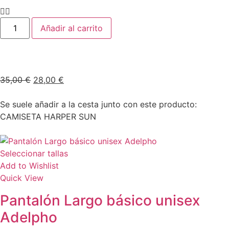
Añadir al carrito
35,00
€
28,00
€
Se suele añadir a la cesta junto con este producto:
CAMISETA HARPER SUN
Seleccionar tallas
Add to Wishlist
Quick View
Pantalón Largo básico unisex
Adelpho