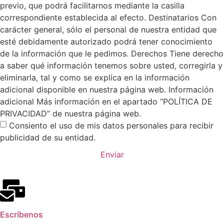
previo, que podrá facilitarnos mediante la casilla
correspondiente establecida al efecto. Destinatarios Con
carácter general, sólo el personal de nuestra entidad que
esté debidamente autorizado podrá tener conocimiento
de la información que le pedimos. Derechos Tiene derecho
a saber qué información tenemos sobre usted, corregirla y
eliminarla, tal y como se explica en la información
adicional disponible en nuestra página web. Información
adicional Más información en el apartado “POLÍTICA DE
PRIVACIDAD” de nuestra página web.
Consiento el uso de mis datos personales para recibir
publicidad de su entidad.
Enviar
Escríbenos