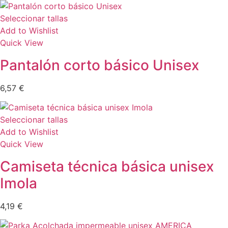
Seleccionar tallas
Add to Wishlist
Quick View
Pantalón corto básico Unisex
6,57
€
Seleccionar tallas
Add to Wishlist
Quick View
Camiseta técnica básica unisex
Imola
4,19
€