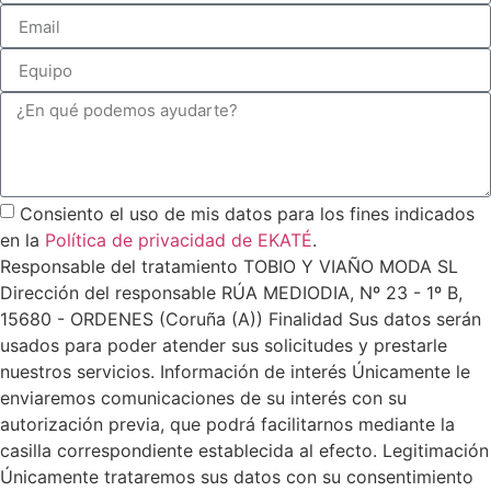
Consiento el uso de mis datos para los fines indicados
en la
Política de privacidad de EKATÉ
.
Responsable del tratamiento TOBIO Y VIAÑO MODA SL
Dirección del responsable RÚA MEDIODIA, Nº 23 - 1º B,
15680 - ORDENES (Coruña (A)) Finalidad Sus datos serán
usados para poder atender sus solicitudes y prestarle
nuestros servicios. Información de interés Únicamente le
enviaremos comunicaciones de su interés con su
autorización previa, que podrá facilitarnos mediante la
casilla correspondiente establecida al efecto. Legitimación
Únicamente trataremos sus datos con su consentimiento